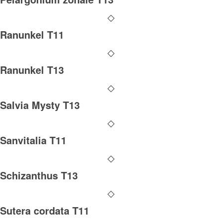
Ranunkel T11
Ranunkel T13
Salvia Mysty T13
Sanvitalia T11
Schizanthus T13
Sutera cordata T11