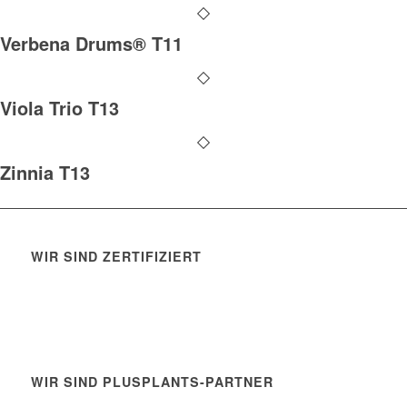
Verbena Drums® T11
Viola Trio T13
Zinnia T13
WIR SIND ZERTIFIZIERT
WIR SIND PLUSPLANTS-PARTNER