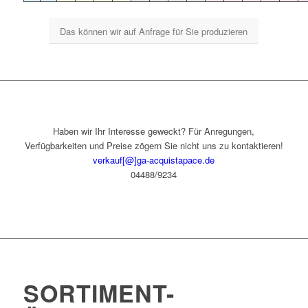
Das können wir auf Anfrage für Sie produzieren
Haben wir Ihr Interesse geweckt? Für Anregungen,
Verfügbarkeiten und Preise zögern Sie nicht uns zu kontaktieren!
verkauf[@]ga-acquistapace.de
04488/9234
SORTIMENT-