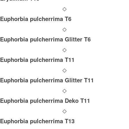
Euphorbia pulcherrima T6
Euphorbia pulcherrima Glitter T6
Euphorbia pulcherrima T11
Euphorbia pulcherrima Glitter T11
Euphorbia pulcherrima Deko T11
Euphorbia pulcherrima T13