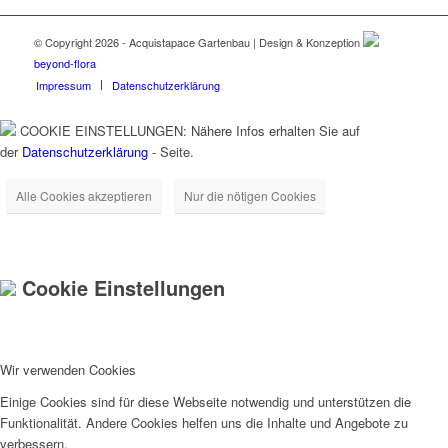
© Copyright 2026 - Acquistapace Gartenbau | Design & Konzeption
beyond-flora
Impressum
Datenschutzerklärung
COOKIE EINSTELLUNGEN: Nähere Infos erhalten Sie auf
der
Datenschutzerklärung
- Seite.
Alle Cookies akzeptieren
Nur die nötigen Cookies
Cookie Einstellungen
Wir verwenden Cookies
Einige Cookies sind für diese Webseite notwendig und unterstützen die
Funktionalität. Andere Cookies helfen uns die Inhalte und Angebote zu
verbessern.