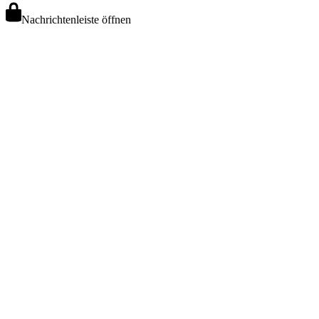
Nachrichtenleiste öffnen