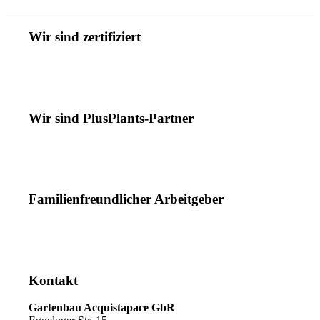
Wir sind zertifiziert
Wir sind PlusPlants-Partner
Familienfreundlicher Arbeitgeber
Kontakt
Gartenbau Acquistapace GbR