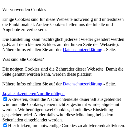
Wir verwenden Cookies
Einige Cookies sind für diese Webseite notwendig und unterstützen
die Funktionalität. Andere Cookies helfen uns die Inhalte und
Angebote zu verbessern.
Die Einstellung kann nachträglich jederzeit wieder geändert werden
(z.B. auf dem kleinen Schloss auf der linken Seite der Webseite).
Nähere Infos erhalten Sie auf der
Datenschutzerklärung
- Seite.
Was sind alle Cookies?
Die nötigen Cookies sind die Zahnräder dieser Webseite. Damit die
Seite genutzt werden kann, werden diese platziert.
Nähere Infos erhalten Sie auf der
Datenschutzerklärung
- Seite.
Ja, alle akzeptieren
Nur die nötigen
Aktivieren, damit die Nachrichtenleiste dauerhaft ausgeblendet
wird und alle Cookies, denen nicht zugestimmt wurde, abgelehnt
werden. Wir benötigen zwei Cookies, damit diese Einstellung
gespeichert wird. Andernfalls wird diese Mitteilung bei jedem
Seitenladen eingeblendet werden.
Hier klicken, um notwendige Cookies zu aktivieren/deaktivieren.