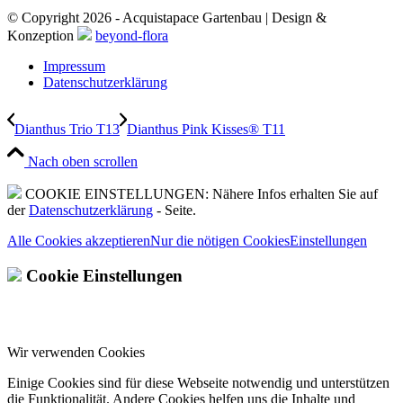
© Copyright 2026 - Acquistapace Gartenbau | Design &
Konzeption
beyond-flora
Impressum
Datenschutzerklärung
Dianthus Trio T13
Dianthus Pink Kisses® T11
Nach oben scrollen
COOKIE EINSTELLUNGEN: Nähere Infos erhalten Sie auf
der
Datenschutzerklärung
- Seite.
Alle Cookies akzeptieren
Nur die nötigen Cookies
Einstellungen
Cookie Einstellungen
Wir verwenden Cookies
Einige Cookies sind für diese Webseite notwendig und unterstützen
die Funktionalität. Andere Cookies helfen uns die Inhalte und