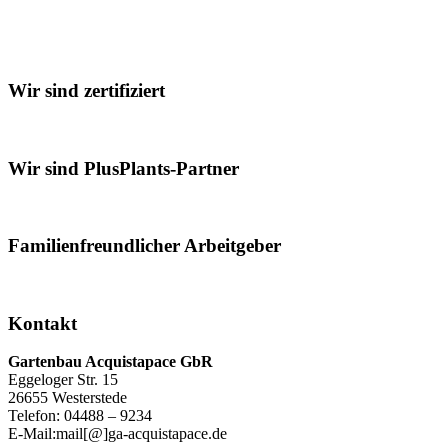
Wir sind zertifiziert
Wir sind PlusPlants-Partner
Familienfreundlicher Arbeitgeber
Kontakt
Gartenbau Acquistapace GbR
Eggeloger Str. 15
26655 Westerstede
Telefon: 04488 – 9234
E-Mail:mail[@]ga-acquistapace.de