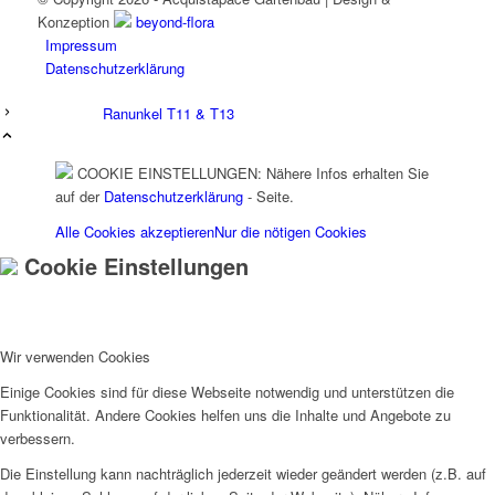
Konzeption
beyond-flora
Impressum
Datenschutzerklärung
Ranunkel T11 & T13
COOKIE EINSTELLUNGEN: Nähere Infos erhalten Sie
auf der
Datenschutzerklärung
- Seite.
Alle Cookies akzeptieren
Nur die nötigen Cookies
Cookie Einstellungen
Wir verwenden Cookies
Einige Cookies sind für diese Webseite notwendig und unterstützen die
Funktionalität. Andere Cookies helfen uns die Inhalte und Angebote zu
verbessern.
Die Einstellung kann nachträglich jederzeit wieder geändert werden (z.B. auf